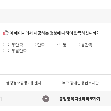
이 페이지에서 제공하는 정보에 대하여 만족하십니까?
매우만족
만족
보통
불만족
매우불만족
행정정보공동이용센터
북구 장애인 종합복지관
기
동행정 복지센터 바로가기