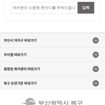
입력
부산시 자치구 바로가기
부서별 바로가기
동행정 복지센터 바로가기
북구 유관기관 바로가기