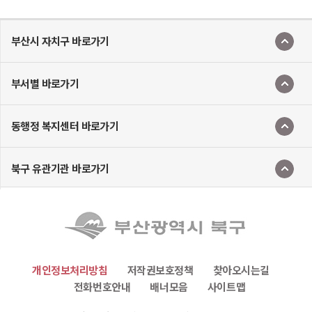
부산시 자치구 바로가기
부서별 바로가기
동행정 복지센터 바로가기
북구 유관기관 바로가기
개인정보처리방침
저작권보호정책
찾아오시는길
전화번호안내
배너모음
사이트맵