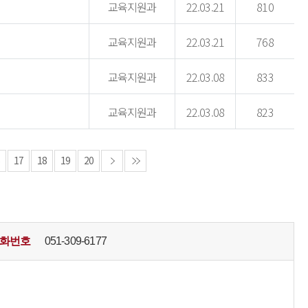
교육지원과
22.03.21
810
교육지원과
22.03.21
768
교육지원과
22.03.08
833
교육지원과
22.03.08
823
6
17
18
19
20
화번호
051-309-6177