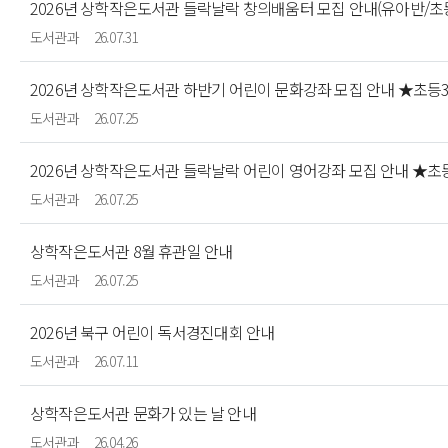
2026년 상학작은도서관 들락날락 창의배움터 모집 안내(유아반/초
도서관과
26.07.31
2026년 상학작은도서관 하반기 어린이 문화강좌 모집 안내 ★초등
도서관과
26.07.25
도서관과
26.07.25
상학작은도서관 8월 휴관일 안내
도서관과
26.07.25
2026년 북구 어린이 독서경진대회 안내
도서관과
26.07.11
상학작은도서관 문화가 있는 날 안내
도서관과
26.04.26