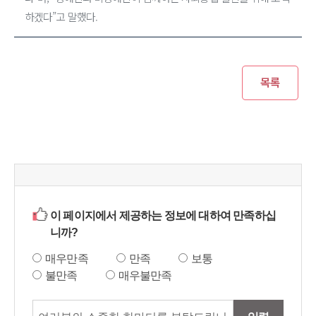
하겠다”고 말했다.
이 페이지에서 제공하는 정보에 대하여 만족하십
니까?
매우만족
만족
보통
불만족
매우불만족