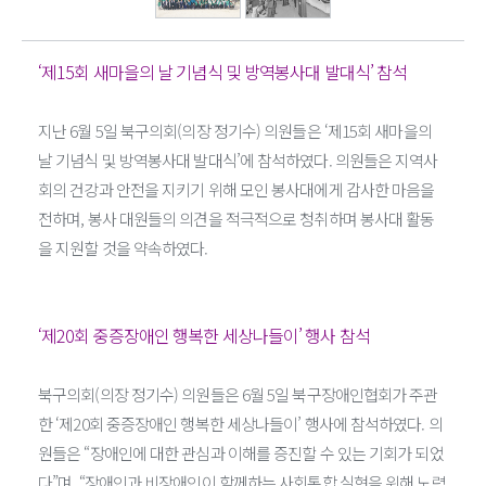
‘제15회 새마을의 날 기념식 및 방역봉사대 발대식’ 참석
지난 6월 5일 북구의회(의장 정기수) 의원들은 ‘제15회 새마을의
날 기념식 및 방역봉사대 발대식’에 참석하였다. 의원들은 지역사
회의 건강과 안전을 지키기 위해 모인 봉사대에게 감사한 마음을
전하며, 봉사 대원들의 의견을 적극적으로 청취하며 봉사대 활동
을 지원할 것을 약속하였다.
‘제20회 중증장애인 행복한 세상나들이’ 행사 참석
북구의회(의장 정기수) 의원들은 6월 5일 북구장애인협회가 주관
한 ‘제20회 중증장애인 행복한 세상나들이’ 행사에 참석하였다. 의
원들은 “장애인에 대한 관심과 이해를 증진할 수 있는 기회가 되었
다”며, “장애인과 비장애인이 함께하는 사회통합 실현을 위해 노력