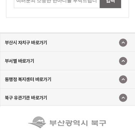
입력
부산시 자치구 바로가기
부서별 바로가기
동행정 복지센터 바로가기
북구 유관기관 바로가기