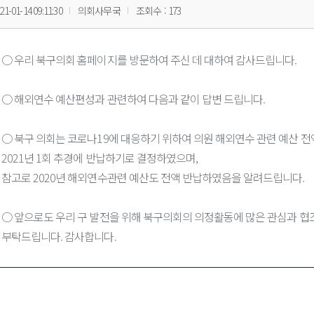
21-01-14 09:11:30
의회사무국
조회수 : 173
○ 우리 북구의회 홈페이지를 방문하여 주신 데 대하여 감사드립니다.
○ 해외연수 예산편성과 관련하여 다음과 같이 답변 드립니다.
○ 북구 의회는 코로나19에 대응하기 위하여 의원 해외연수 관련 예산 
2021년 1회 추경에 반납하기로 결정하였으며,
참고로 2020년 해외연수관련 예산도 전액 반납하였음을 알려드립니다.
○ 앞으로도 우리 구 발전을 위해 북구의회의 의정활동에 많은 관심과 협
부탁드립니다. 감사합니다.