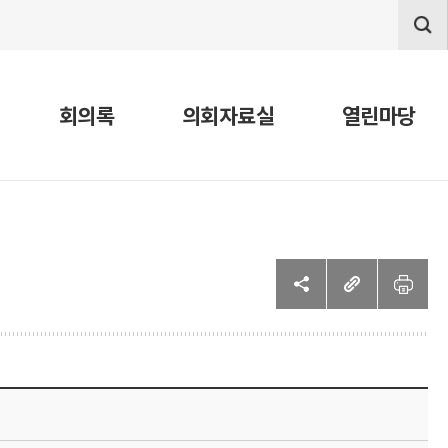
회의록
의회자료실
열린마당