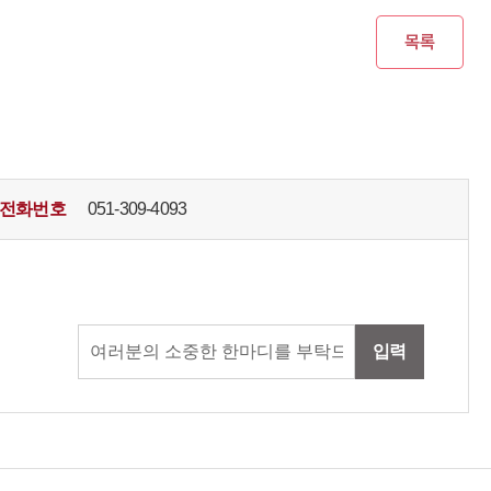
전화번호
051-309-4093
입력