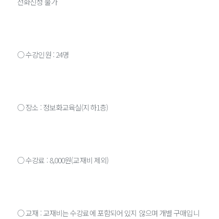
전화신청 불가
○ 수강인원 : 24명
○ 장소 : 정보화교육실(지하1층)
○ 수강료 : 8,000원(교재비 제외)
○ 교재 : 교재비는 수강료에 포함되어 있지 않으며 개별 구매입니