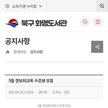
소속기관 누리집
공지사항
참여마당
공지사항
5월 정보화교육 수강생 모집
2015-04-23 11:14:38
관리자
조회수 : 2351
5월 정보화교육 수강생 모집