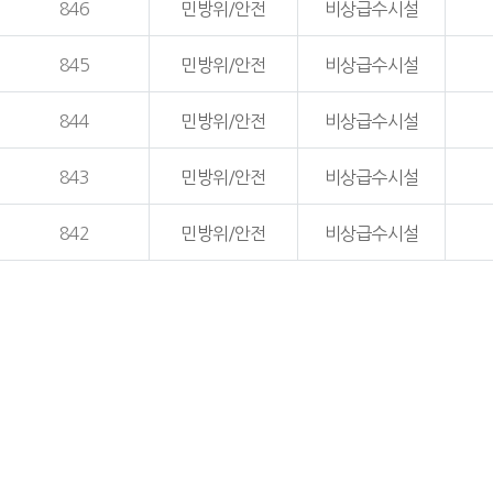
846
민방위/안전
비상급수시설
845
민방위/안전
비상급수시설
844
민방위/안전
비상급수시설
843
민방위/안전
비상급수시설
842
민방위/안전
비상급수시설