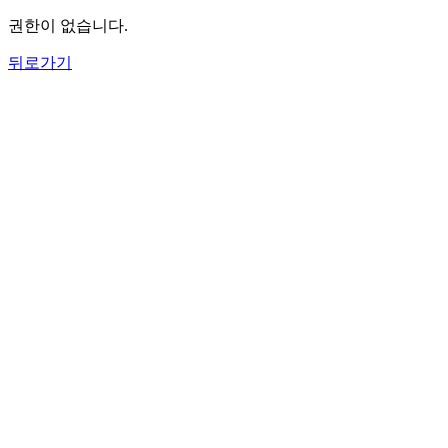
권한이 없습니다.
뒤로가기